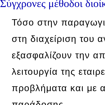
Σύγχρονες μέθοδοι διοί
Τόσο στην παραγωγικ
στη διαχείριση του 
εξασφαλίζουν την α
λειτουργία της εταιρ
προβλήματα και με α
παράδοσης.