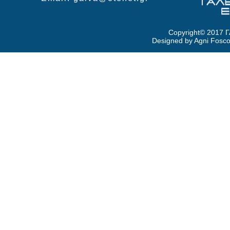
Copyright© 2017
Designed by Agni Fosco