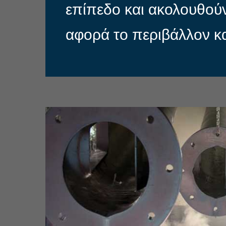
επίπεδο και ακολουθούν
αφορά το περιβάλλον κα