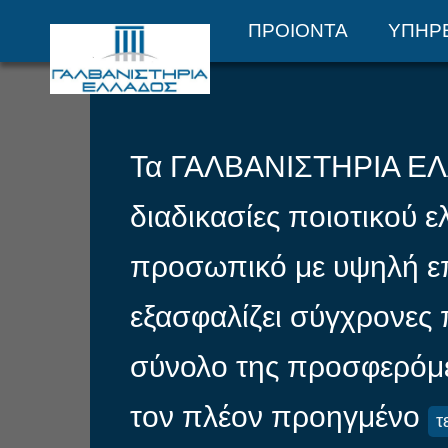
ΕΤΑΙΡΕΙΑ
ΠΡΟΙΟΝΤΑ
ΥΠΗΡ
Τα ΓΑΛΒΑΝΙΣΤΗΡΙΑ ΕΛ
διαδικασίες ποιοτικού ε
προσωπικό με υψηλή ε
εξασφαλίζει σύγχρονες
σύνολο της προσφερόμε
τον πλέον προηγμένο
τ