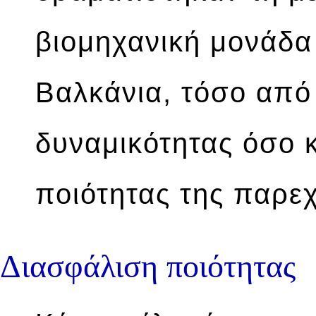
βιομηχανική μονάδα
Βαλκάνια, τόσο απ
δυναμικότητας όσο 
ποιότητας της παρε
Διασφάλιση ποιότητας