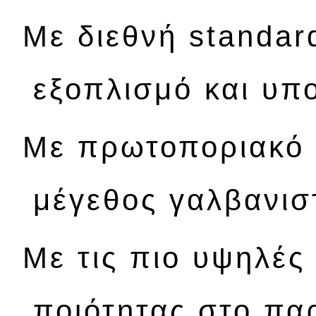
Με διεθνή standar
εξοπλισμό και υπ
Με πρωτοποριακό 
μέγεθος γαλβανισ
Με τις πιο υψηλές
ποιότητας στο πα