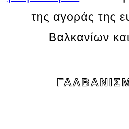
της αγοράς της ε
Βαλκανίων και
ΓΑΛΒΑΝΙΣ