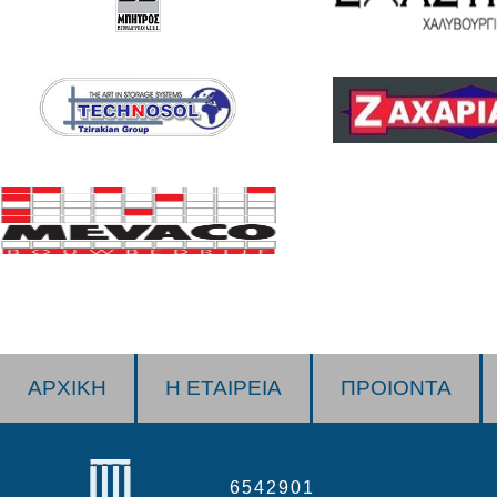
ΑΡΧΙΚΗ
Η ΕΤΑΙΡΕΙΑ
ΠΡΟΙΟΝΤΑ
ΤΗΛ/FAX 210 6542901