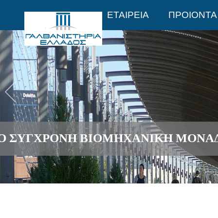
ΕΤΑΙΡΕΙΑ
ΠΡΟΙΟΝΤΑ
ΙΟ ΣΥΓΧΡΟΝΗ ΒΙΟΜΗΧΑΝΙΚΗ ΜΟΝΑ