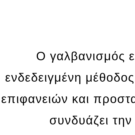
Ο γαλβανισμός ε
ενδεδειγμένη μέθοδος
επιφανειών και προστα
συνδυάζει την