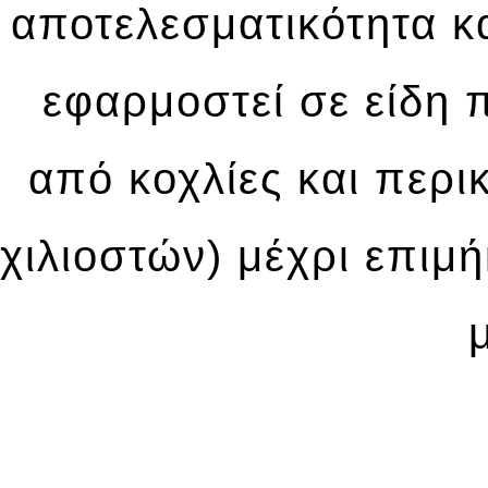
αποτελεσματικότητα κα
εφαρμοστεί σε είδη 
από κοχλίες και περι
χιλιοστών) μέχρι επιμ