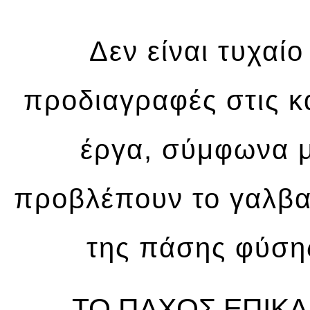
Δεν είναι τυχαίο
προδιαγραφές στις κ
έργα, σύμφωνα με
προβλέπουν το γαλβα
της πάσης φύσης
ΤΟ ΠΑΧΟΣ ΕΠΙΚ