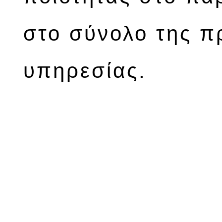
στο σύνολο της 
υπηρεσίας.
ΤΑ ΠΡΟ
Κοιλοδοκοι - 
Βιομηχαν