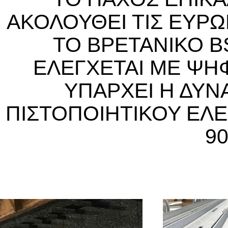
ΑΚΟΛΟΥΘΕΙ ΤΙΣ ΕΥΡΩ
ΤΟ ΒΡΕΤΑΝΙΚΟ BS
ΕΛΕΓΧΕΤΑΙ ΜΕ ΨΗ
ΥΠΑΡΧΕΙ Η ΔΥ
ΠΙΣΤΟΠΟΙΗΤΙΚΟΥ ΕΛΕ
90